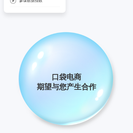
參谋数据指数
口袋电商
期望与您产生合作