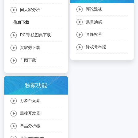
评论透视
问大家分析
批量插旗
信息下载
查降权号
PC/手机图集下载
降权号举报
买家秀下载
车图下载
独家功能
万象台无界
黑搜开发器
单品分析器