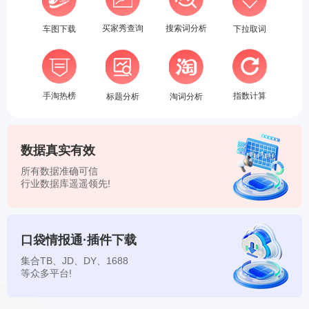
买家秀查询
搜索词分析
车图下载
下拉取词
手淘热榜
指数计算
标题分析
淘词分析
数据真实有效
所有数据准确可信
行业数据库遥遥领先!
口袋情报通·插件下载
集合TB、JD、DY、1688
等众多平台!